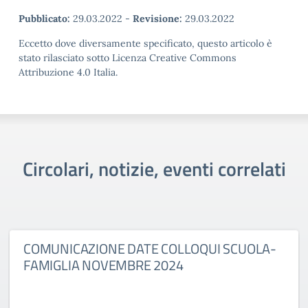
Pubblicato:
29.03.2022
-
Revisione:
29.03.2022
Eccetto dove diversamente specificato, questo articolo è
stato rilasciato sotto Licenza Creative Commons
Attribuzione 4.0 Italia.
Circolari, notizie, eventi correlati
COMUNICAZIONE DATE COLLOQUI SCUOLA-
FAMIGLIA NOVEMBRE 2024