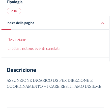
Tipologia
PON
Indice della pagina
Descrizione
Circolari, notizie, eventi correlati
Descrizione
ASSUNZIONE INCARICO DS PER DIREZIONE E
COORDINAMENTO – I CARE RESTI…AMO INSIEME