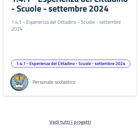
- Scuole - settembre 2024
1.4.1 - Esperienza del Cittadino - Scuole - settembre
2024
1.4.1 - Esperienza del Cittadino - Scuole - settembre 2024
Personale scolastico
Vedi tutti i progetti