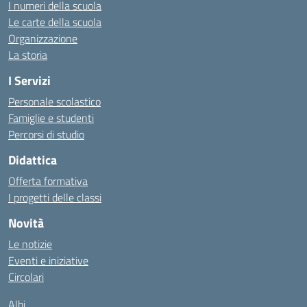
I numeri della scuola
Le carte della scuola
Organizzazione
La storia
I Servizi
Personale scolastico
Famiglie e studenti
Percorsi di studio
Didattica
Offerta formativa
I progetti delle classi
Novità
Le notizie
Eventi e iniziative
Circolari
Albi