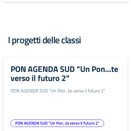
I progetti delle classi
PON AGENDA SUD "Un Pon...te
verso il futuro 2"
PON AGENDA SUD "Un Pon...te verso il futuro 2"
PON AGENDA SUD "Un Pon...te verso il futuro 2"