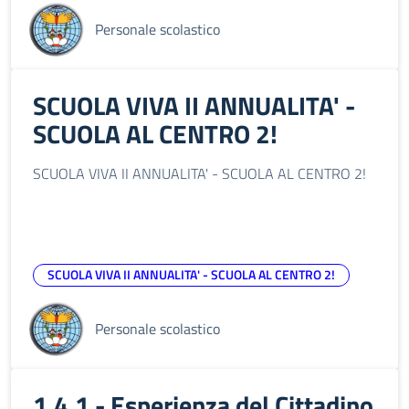
Personale scolastico
SCUOLA VIVA II ANNUALITA' -
SCUOLA AL CENTRO 2!
SCUOLA VIVA II ANNUALITA' - SCUOLA AL CENTRO 2!
SCUOLA VIVA II ANNUALITA' - SCUOLA AL CENTRO 2!
Personale scolastico
1.4.1 - Esperienza del Cittadino