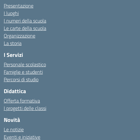
Presentazione
I luoghi
I numeri della scuola
Le carte della scuola
Organizzazione
La storia
I Servizi
Personale scolastico
Famiglie e studenti
Percorsi di studio
Didattica
Offerta formativa
I progetti delle classi
Novità
Le notizie
Eventi e iniziative