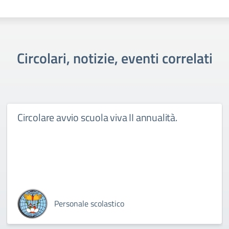
Circolari, notizie, eventi correlati
Circolare avvio scuola viva II annualità.
Personale scolastico