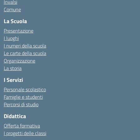
Invalsi
Comune
La Scuola
Presentazione
I luoghi
I numeri della scuola
Le carte della scuola
Organizzazione
La storia
I Servizi
Personale scolastico
Famiglie e studenti
Percorsi di studio
Didattica
Offerta formativa
I progetti delle classi