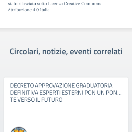
stato rilasciato sotto Licenza Creative Commons
Attribuzione 4.0 Italia.
Circolari, notizie, eventi correlati
DECRETO APPROVAZIONE GRADUATORIA
DEFINITIVA ESPERTI ESTERNI PON UN PON…
TE VERSO IL FUTURO