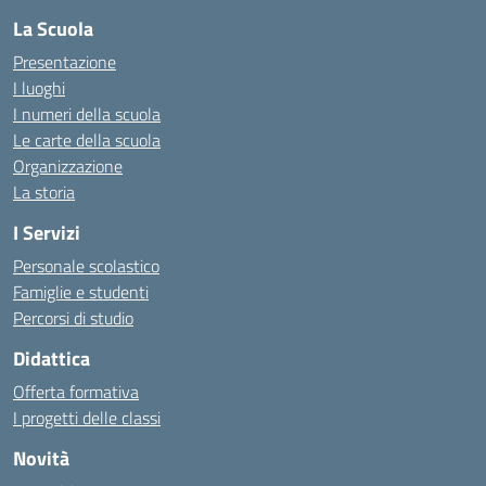
La Scuola
Presentazione
I luoghi
I numeri della scuola
Le carte della scuola
Organizzazione
La storia
I Servizi
Personale scolastico
Famiglie e studenti
Percorsi di studio
Didattica
Offerta formativa
I progetti delle classi
Novità