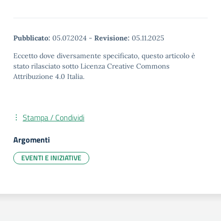
Pubblicato:
05.07.2024
-
Revisione:
05.11.2025
Eccetto dove diversamente specificato, questo articolo è
stato rilasciato sotto Licenza Creative Commons
Attribuzione 4.0 Italia.
Stampa / Condividi
Argomenti
EVENTI E INIZIATIVE