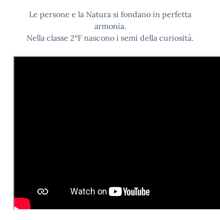
Le persone e la Natura si fondano in perfetta
armonia.
Nella classe 2°F nascono i semi della curiosità.