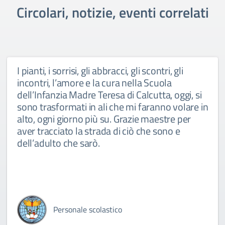
Circolari, notizie, eventi correlati
I pianti, i sorrisi, gli abbracci, gli scontri, gli
incontri, l’amore e la cura nella Scuola
dell’Infanzia Madre Teresa di Calcutta, oggi, si
sono trasformati in ali che mi faranno volare in
alto, ogni giorno più su. Grazie maestre per
aver tracciato la strada di ciò che sono e
dell’adulto che sarò.
Personale scolastico