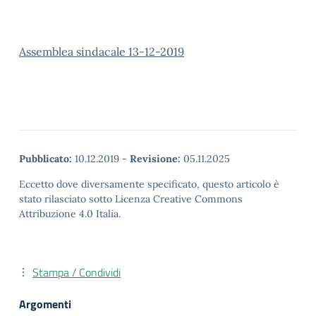
Assemblea sindacale 13-12-2019
Pubblicato:
10.12.2019
-
Revisione:
05.11.2025
Eccetto dove diversamente specificato, questo articolo è
stato rilasciato sotto Licenza Creative Commons
Attribuzione 4.0 Italia.
Stampa / Condividi
Argomenti