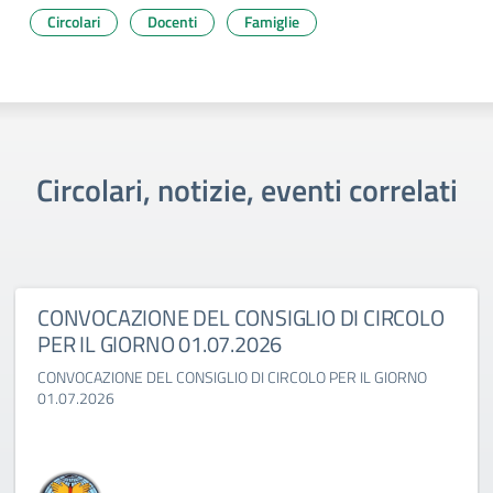
Circolari
Docenti
Famiglie
Circolari, notizie, eventi correlati
CONVOCAZIONE DEL CONSIGLIO DI CIRCOLO
PER IL GIORNO 01.07.2026
CONVOCAZIONE DEL CONSIGLIO DI CIRCOLO PER IL GIORNO
01.07.2026