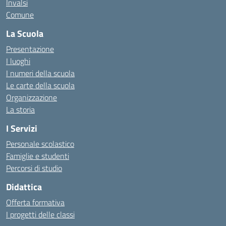
Invalsi
Comune
La Scuola
Presentazione
I luoghi
I numeri della scuola
Le carte della scuola
Organizzazione
La storia
I Servizi
Personale scolastico
Famiglie e studenti
Percorsi di studio
Didattica
Offerta formativa
I progetti delle classi