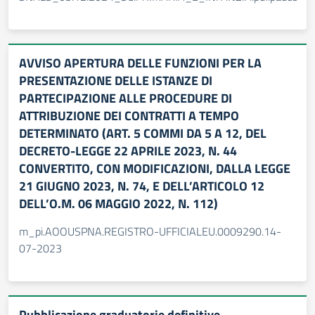
AVVISO APERTURA DELLE FUNZIONI PER LA
PRESENTAZIONE DELLE ISTANZE DI
PARTECIPAZIONE ALLE PROCEDURE DI
ATTRIBUZIONE DEI CONTRATTI A TEMPO
DETERMINATO (ART. 5 COMMI DA 5 A 12, DEL
DECRETO-LEGGE 22 APRILE 2023, N. 44
CONVERTITO, CON MODIFICAZIONI, DALLA LEGGE
21 GIUGNO 2023, N. 74, E DELL’ARTICOLO 12
DELL’O.M. 06 MAGGIO 2022, N. 112)
m_pi.AOOUSPNA.REGISTRO-UFFICIALEU.0009290.14-
07-2023
Pubblicazione graduatorie definitive