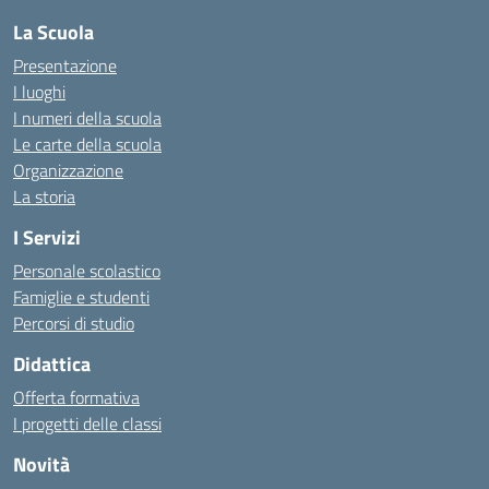
La Scuola
Presentazione
I luoghi
I numeri della scuola
Le carte della scuola
Organizzazione
La storia
I Servizi
Personale scolastico
Famiglie e studenti
Percorsi di studio
Didattica
Offerta formativa
I progetti delle classi
Novità