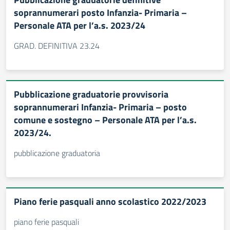
soprannumerari posto Infanzia- Primaria –
Personale ATA per l’a.s. 2023/24
GRAD. DEFINITIVA 23.24
Pubblicazione graduatorie provvisoria
soprannumerari Infanzia- Primaria – posto
comune e sostegno – Personale ATA per l’a.s.
2023/24.
pubblicazione graduatoria
Piano ferie pasquali anno scolastico 2022/2023
piano ferie pasquali