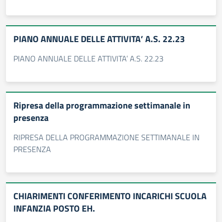
PIANO ANNUALE DELLE ATTIVITA’ A.S. 22.23
PIANO ANNUALE DELLE ATTIVITA’ A.S. 22.23
Ripresa della programmazione settimanale in
presenza
RIPRESA DELLA PROGRAMMAZIONE SETTIMANALE IN
PRESENZA
CHIARIMENTI CONFERIMENTO INCARICHI SCUOLA
INFANZIA POSTO EH.