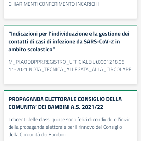
CHIARIMENTI CONFERIMENTO INCARICHI
“Indicazioni per l’individuazione e la gestione dei
contatti di casi di infezione da SARS-CoV-2 in
ambito scolastico”
M_PI.AOODPPR.REGISTRO_UFFICIALE(U).0001218.06-
11-2021 NOTA_TECNICA_ALLEGATA_ALLA_CIRCOLARE
PROPAGANDA ELETTORALE CONSIGLIO DELLA
COMUNITA’ DEI BAMBINI A.S. 2021/22
I docenti delle classi quinte sono felici di condividere l’inizio
della propaganda elettorale per il rinnovo del Consiglio
della Comunità dei Bambini