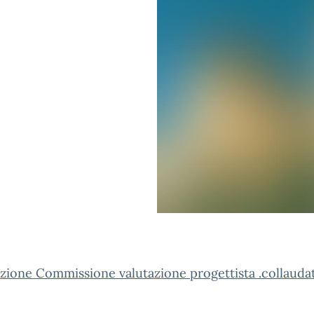
zione Commissione valutazione progettista .collauda