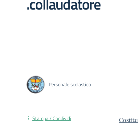
.collaudatore
Personale scolastico
Stampa / Condividi
Costitu