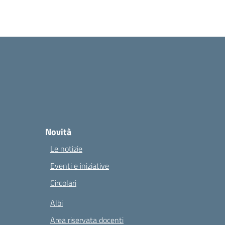
Novità
Le notizie
Eventi e iniziative
Circolari
Albi
Area riservata docenti