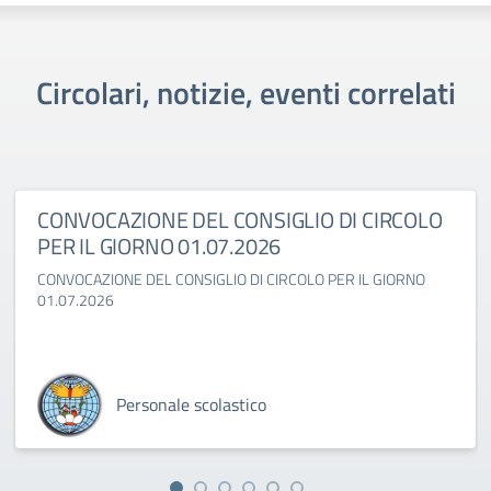
Circolari, notizie, eventi correlati
CONVOCAZIONE DEL CONSIGLIO DI CIRCOLO
PER IL GIORNO 01.07.2026
CONVOCAZIONE DEL CONSIGLIO DI CIRCOLO PER IL GIORNO
01.07.2026
Personale scolastico