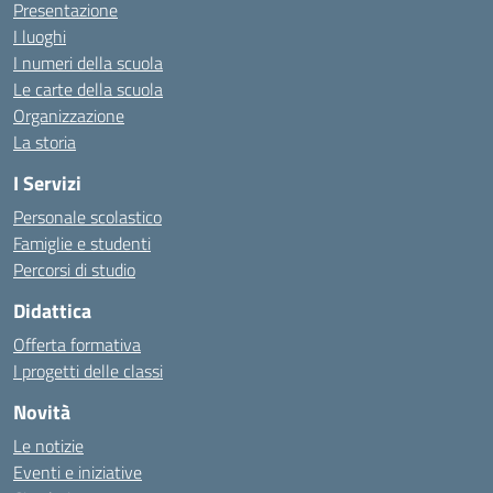
Presentazione
I luoghi
I numeri della scuola
Le carte della scuola
Organizzazione
La storia
I Servizi
Personale scolastico
Famiglie e studenti
Percorsi di studio
Didattica
Offerta formativa
I progetti delle classi
Novità
Le notizie
Eventi e iniziative