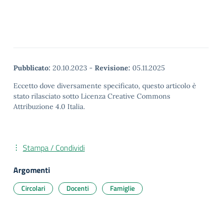
Pubblicato:
20.10.2023
-
Revisione:
05.11.2025
Eccetto dove diversamente specificato, questo articolo è
stato rilasciato sotto Licenza Creative Commons
Attribuzione 4.0 Italia.
Stampa / Condividi
Argomenti
Circolari
Docenti
Famiglie