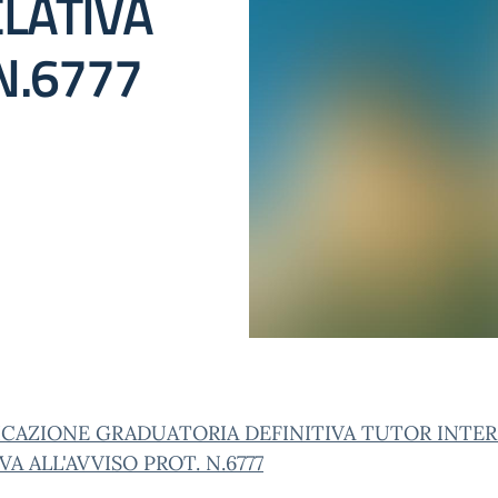
ELATIVA
N.6777
ICAZIONE GRADUATORIA DEFINITIVA TUTOR INTER
VA ALL'AVVISO PROT. N.6777