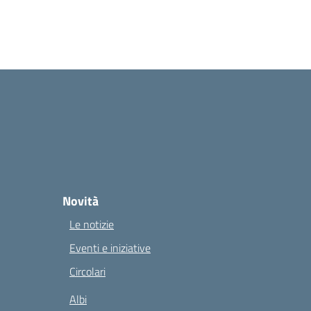
Novità
Le notizie
Eventi e iniziative
Circolari
Albi