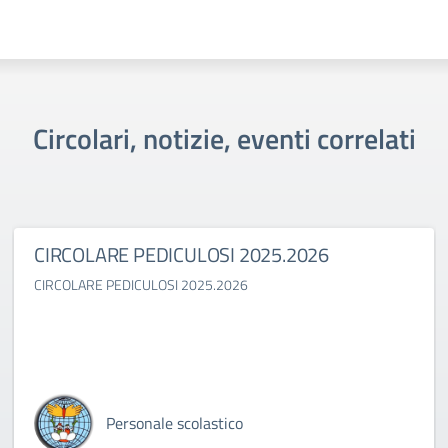
Circolari, notizie, eventi correlati
CIRCOLARE PEDICULOSI 2025.2026
CIRCOLARE PEDICULOSI 2025.2026
Personale scolastico