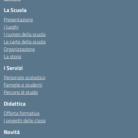
La Scuola
Presentazione
I luoghi
I numeri della scuola
Le carte della scuola
Organizzazione
La storia
I Servizi
Personale scolastico
Famiglie e studenti
Percorsi di studio
Didattica
Offerta formativa
I progetti delle classi
Novità