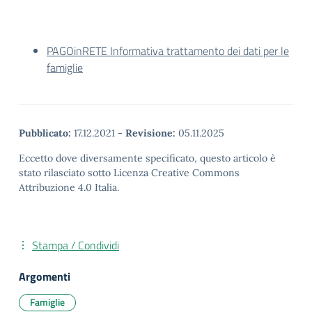
PAGOinRETE Informativa trattamento dei dati per le
famiglie
Pubblicato:
17.12.2021
-
Revisione:
05.11.2025
Eccetto dove diversamente specificato, questo articolo è
stato rilasciato sotto Licenza Creative Commons
Attribuzione 4.0 Italia.
Stampa / Condividi
Argomenti
Famiglie