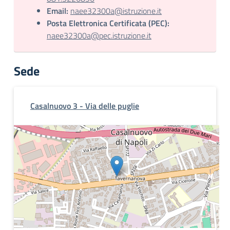
Email:
naee32300a@istruzione.it
Posta Elettronica Certificata (PEC):
naee32300a@pec.istruzione.it
Sede
Casalnuovo 3 - Via delle puglie