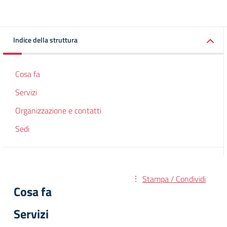
Indice della struttura
Cosa fa
Servizi
Organizzazione e contatti
Sedi
Stampa / Condividi
Cosa fa
Servizi