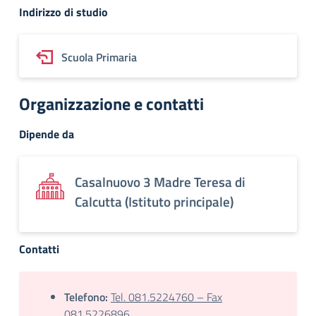
Indirizzo di studio
Scuola Primaria
Organizzazione e contatti
Dipende da
Casalnuovo 3 Madre Teresa di
Calcutta (Istituto principale)
Contatti
Telefono:
Tel. 081.5224760 – Fax
081.5226896