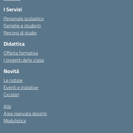
I Servizi
Personale scolastico
Famiglie e studenti
Percorsi di studio
Didattica
Offerta formativa
I progetti delle classi
Novità
Le notizie
Eventi e iniziative
Circolari
Albi
Area riservata docenti
Modulistica