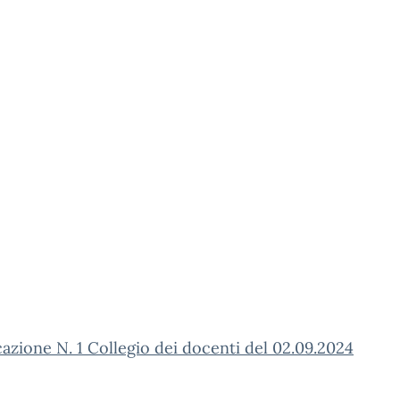
zione N. 1 Collegio dei docenti del 02.09.2024