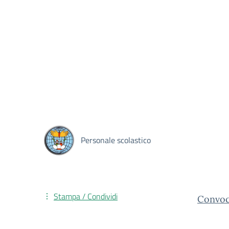
Personale scolastico
Stampa / Condividi
Convoca