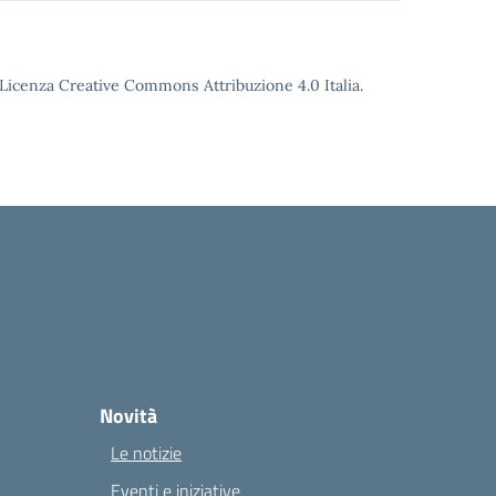
o Licenza Creative Commons Attribuzione 4.0 Italia.
Novità
Le notizie
Eventi e iniziative