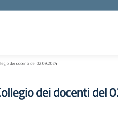
legio dei docenti del 02.09.2024
ollegio dei docenti del 