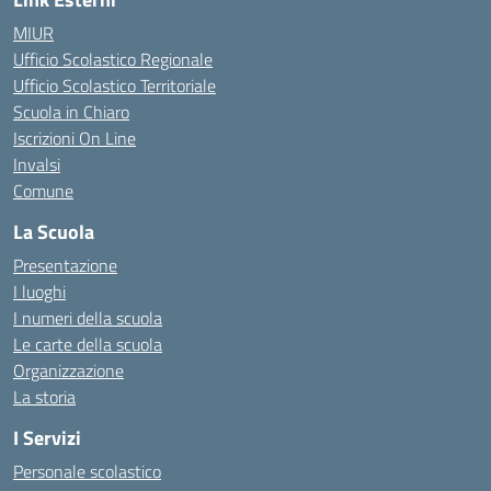
MIUR
Ufficio Scolastico Regionale
Ufficio Scolastico Territoriale
Scuola in Chiaro
Iscrizioni On Line
Invalsi
Comune
La Scuola
Presentazione
I luoghi
I numeri della scuola
Le carte della scuola
Organizzazione
La storia
I Servizi
Personale scolastico