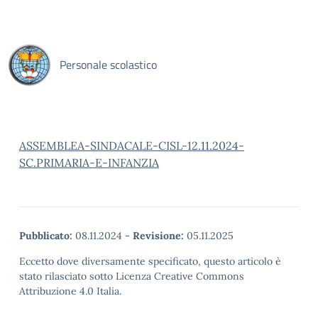
Personale scolastico
ASSEMBLEA-SINDACALE-CISL-12.11.2024-
SC.PRIMARIA-E-INFANZIA
Pubblicato:
08.11.2024
-
Revisione:
05.11.2025
Eccetto dove diversamente specificato, questo articolo è
stato rilasciato sotto Licenza Creative Commons
Attribuzione 4.0 Italia.