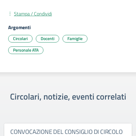
Stampa / Condividi
Argomenti
Circolari
Docenti
Famiglie
Personale ATA
Circolari, notizie, eventi correlati
CONVOCAZIONE DEL CONSIGLIO DI CIRCOLO