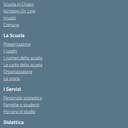
Scuola in Chiaro
Iscrizioni On Line
Invalsi
Comune
La Scuola
Presentazione
I luoghi
I numeri della scuola
Le carte della scuola
Organizzazione
La storia
I Servizi
Personale scolastico
Famiglie e studenti
Percorsi di studio
Didattica