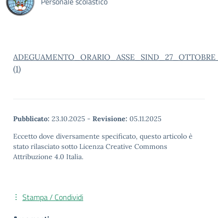
Personale scolastico
ADEGUAMENTO_ORARIO_ASSE_SIND_27_OTTOBRE_2
(1)
Pubblicato:
23.10.2025
-
Revisione:
05.11.2025
Eccetto dove diversamente specificato, questo articolo è
stato rilasciato sotto Licenza Creative Commons
Attribuzione 4.0 Italia.
Stampa / Condividi