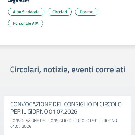
Argomenti
Albo Sindacale
Circolari
Docenti
Personale ATA
Circolari, notizie, eventi correlati
CONVOCAZIONE DEL CONSIGLIO DI CIRCOLO
PER IL GIORNO 01.07.2026
CONVOCAZIONE DEL CONSIGLIO DI CIRCOLO PER IL GIORNO
01.07.2026