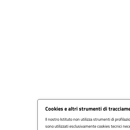
Cookies e altri strumenti di tracciam
Il nostro Istituto non utilizza strumenti di profilazi
sono utilizzati esclusivamente cookies tecnici nece