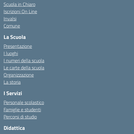
Scuola in Chiaro
Iscrizioni On Line
Invalsi
Comune
La Scuola
Presentazione
I luoghi
I numeri della scuola
Le carte della scuola
Organizzazione
La storia
I Servizi
Personale scolastico
Famiglie e studenti
Percorsi di studio
Didattica