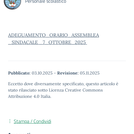
Personale scolastico
ADEGUAMENTO_ORARIO_ASSEMBLEA
_SINDACALE _7_OTTOBRE_2025
Pubblicato:
03.10.2025
-
Revisione:
05.11.2025
Eccetto dove diversamente specificato, questo articolo è
stato rilasciato sotto Licenza Creative Commons
Attribuzione 4.0 Italia.
Stampa / Condividi