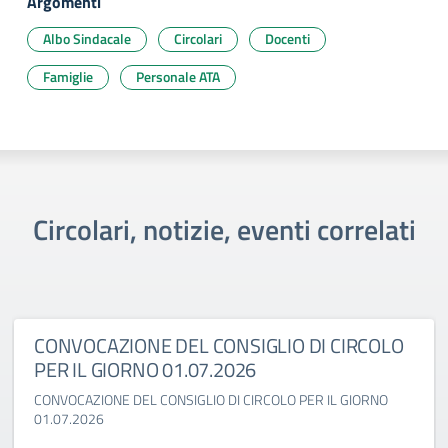
Argomenti
Albo Sindacale
Circolari
Docenti
Famiglie
Personale ATA
Circolari, notizie, eventi correlati
CONVOCAZIONE DEL CONSIGLIO DI CIRCOLO
PER IL GIORNO 01.07.2026
CONVOCAZIONE DEL CONSIGLIO DI CIRCOLO PER IL GIORNO
01.07.2026