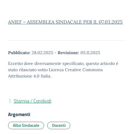
ANIEF – ASSEMBLEA SINDACALE PER IL 07.03.2025
Pubblicato:
28.02.2025
-
Revisione:
05.11.2025
Eccetto dove diversamente specificato, questo articolo è
stato rilasciato sotto Licenza Creative Commons
Attribuzione 4.0 Italia.
Stampa / Condividi
Argomenti
Albo Sindacale
Docenti