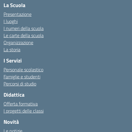
La Scuola
Presentazione
I luoghi
I numeri della scuola
Le carte della scuola
Organizzazione
La storia
I Servizi
Personale scolastico
Famiglie e studenti
Percorsi di studio
Didattica
Offerta formativa
I progetti delle classi
Novità
Le notizie