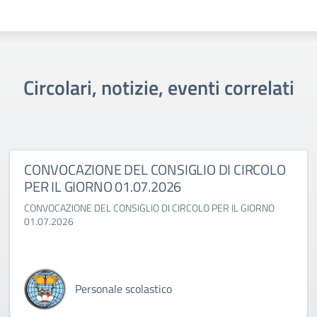
Circolari, notizie, eventi correlati
CONVOCAZIONE DEL CONSIGLIO DI CIRCOLO
PER IL GIORNO 01.07.2026
CONVOCAZIONE DEL CONSIGLIO DI CIRCOLO PER IL GIORNO
01.07.2026
Personale scolastico