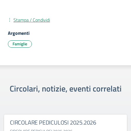
Stampa / Condividi
Argomenti
Famiglie
Circolari, notizie, eventi correlati
CIRCOLARE PEDICULOSI 2025.2026