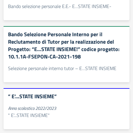
Bando selezione personale E.E.- E…STATE INSIEME-
Bando Selezione Personale Interno per il
Reclutamento di Tutor per la realizzazione del
Progetto: “E…STATE INSIEME!” codice progetto:
10.1.1A-FSEPON-CA-2021-198
Selezione personale interno tutor – E…STATE INSIEME
” E’…STATE INSIEME”
Anno scolastico 2022/2023
" E'...STATE INSIEME"