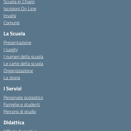
Scuola in Chiaro
Iscrizioni On Line
Invalsi
Comune
La Scuola
Presentazione
I luoghi
I numeri della scuola
Le carte della scuola
Organizzazione
La storia
I Servizi
Personale scolastico
Famiglie e studenti
Percorsi di studio
Didattica