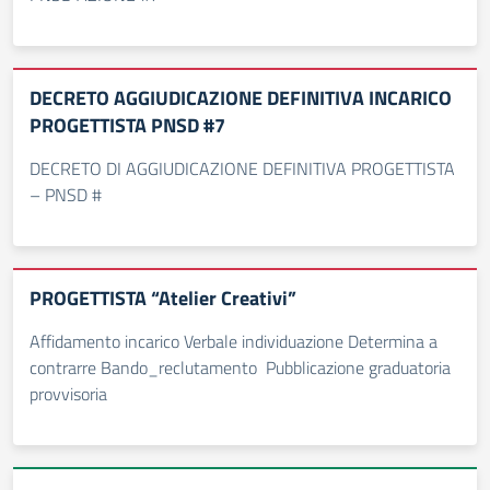
DECRETO AGGIUDICAZIONE DEFINITIVA INCARICO
PROGETTISTA PNSD #7
DECRETO DI AGGIUDICAZIONE DEFINITIVA PROGETTISTA
– PNSD #
PROGETTISTA “Atelier Creativi”
Affidamento incarico Verbale individuazione Determina a
contrarre Bando_reclutamento Pubblicazione graduatoria
provvisoria