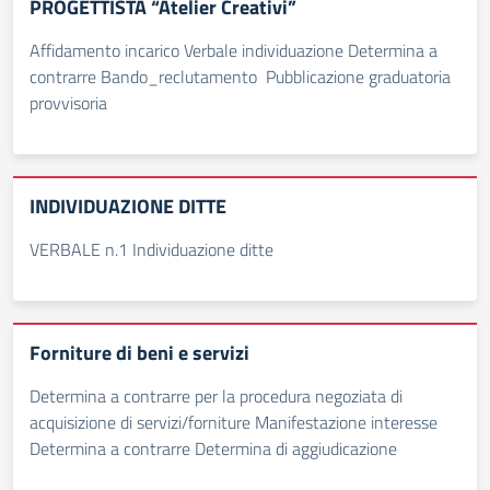
PROGETTISTA “Atelier Creativi”
Affidamento incarico Verbale individuazione Determina a
contrarre Bando_reclutamento Pubblicazione graduatoria
provvisoria
INDIVIDUAZIONE DITTE
VERBALE n.1 Individuazione ditte
Forniture di beni e servizi
Determina a contrarre per la procedura negoziata di
acquisizione di servizi/forniture Manifestazione interesse
Determina a contrarre Determina di aggiudicazione