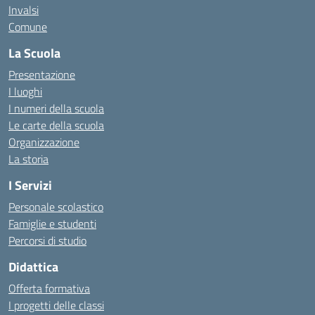
Invalsi
Comune
La Scuola
Presentazione
I luoghi
I numeri della scuola
Le carte della scuola
Organizzazione
La storia
I Servizi
Personale scolastico
Famiglie e studenti
Percorsi di studio
Didattica
Offerta formativa
I progetti delle classi