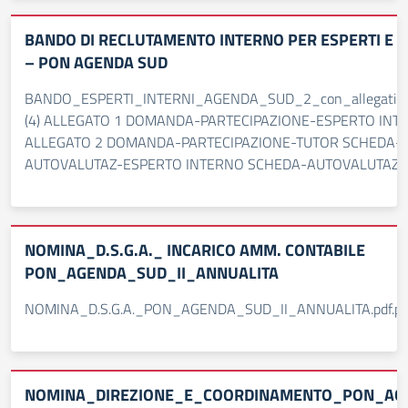
BANDO DI RECLUTAMENTO INTERNO PER ESPERTI E 
– PON AGENDA SUD
BANDO_ESPERTI_INTERNI_AGENDA_SUD_2_con_allegati.pd
(4) ALLEGATO 1 DOMANDA-PARTECIPAZIONE-ESPERTO INT
ALLEGATO 2 DOMANDA-PARTECIPAZIONE-TUTOR SCHEDA-
AUTOVALUTAZ-ESPERTO INTERNO SCHEDA-AUTOVALUTAZ-
NOMINA_D.S.G.A._ INCARICO AMM. CONTABILE
PON_AGENDA_SUD_II_ANNUALITA
NOMINA_D.S.G.A._PON_AGENDA_SUD_II_ANNUALITA.pdf.pa
NOMINA_DIREZIONE_E_COORDINAMENTO_PON_AGE