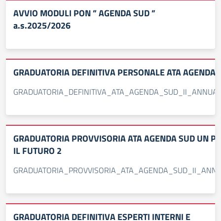
AVVIO MODULI PON ” AGENDA SUD ”
a.s.2025/2026
GRADUATORIA DEFINITIVA PERSONALE ATA AGENDA 
GRADUATORIA_DEFINITIVA_ATA_AGENDA_SUD_II_ANNUALIT
GRADUATORIA PROVVISORIA ATA AGENDA SUD UN P
IL FUTURO 2
GRADUATORIA_PROVVISORIA_ATA_AGENDA_SUD_II_ANNUAL
GRADUATORIA DEFINITIVA ESPERTI INTERNI E