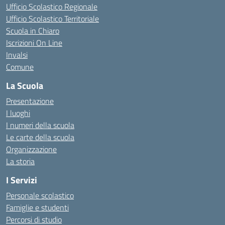
Ufficio Scolastico Regionale
Ufficio Scolastico Territoriale
Scuola in Chiaro
Iscrizioni On Line
Invalsi
Comune
La Scuola
Presentazione
I luoghi
I numeri della scuola
Le carte della scuola
Organizzazione
La storia
I Servizi
Personale scolastico
Famiglie e studenti
Percorsi di studio