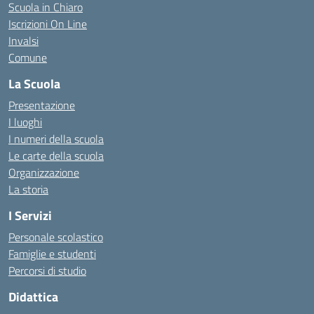
Scuola in Chiaro
Iscrizioni On Line
Invalsi
Comune
La Scuola
Presentazione
I luoghi
I numeri della scuola
Le carte della scuola
Organizzazione
La storia
I Servizi
Personale scolastico
Famiglie e studenti
Percorsi di studio
Didattica