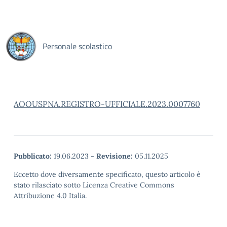
Personale scolastico
AOOUSPNA.REGISTRO-UFFICIALE.2023.0007760
Pubblicato:
19.06.2023
-
Revisione:
05.11.2025
Eccetto dove diversamente specificato, questo articolo è
stato rilasciato sotto Licenza Creative Commons
Attribuzione 4.0 Italia.