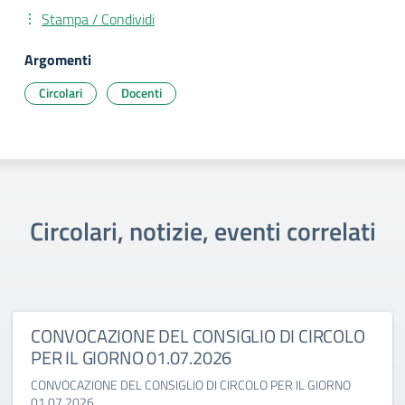
Stampa / Condividi
Argomenti
Circolari
Docenti
Circolari, notizie, eventi correlati
CONVOCAZIONE DEL CONSIGLIO DI CIRCOLO
PER IL GIORNO 01.07.2026
CONVOCAZIONE DEL CONSIGLIO DI CIRCOLO PER IL GIORNO
01.07.2026