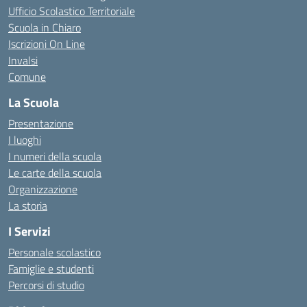
Ufficio Scolastico Territoriale
Scuola in Chiaro
Iscrizioni On Line
Invalsi
Comune
La Scuola
Presentazione
I luoghi
I numeri della scuola
Le carte della scuola
Organizzazione
La storia
I Servizi
Personale scolastico
Famiglie e studenti
Percorsi di studio