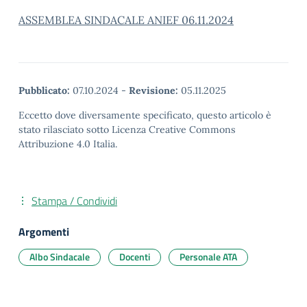
ASSEMBLEA SINDACALE ANIEF 06.11.2024
Pubblicato:
07.10.2024
-
Revisione:
05.11.2025
Eccetto dove diversamente specificato, questo articolo è
stato rilasciato sotto Licenza Creative Commons
Attribuzione 4.0 Italia.
Stampa / Condividi
Argomenti
Albo Sindacale
Docenti
Personale ATA