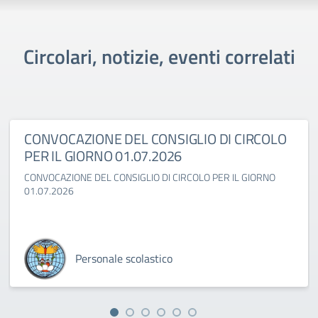
Circolari, notizie, eventi correlati
CONVOCAZIONE DEL CONSIGLIO DI CIRCOLO
PER IL GIORNO 01.07.2026
CONVOCAZIONE DEL CONSIGLIO DI CIRCOLO PER IL GIORNO
01.07.2026
Personale scolastico