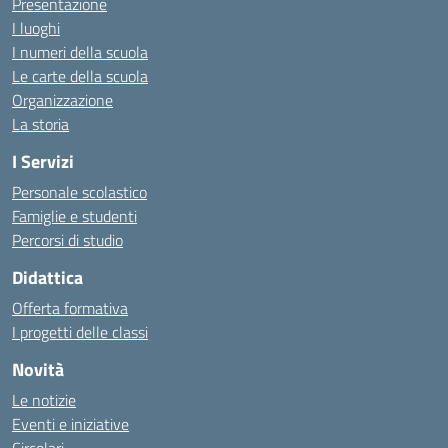
Presentazione
I luoghi
I numeri della scuola
Le carte della scuola
Organizzazione
La storia
I Servizi
Personale scolastico
Famiglie e studenti
Percorsi di studio
Didattica
Offerta formativa
I progetti delle classi
Novità
Le notizie
Eventi e iniziative