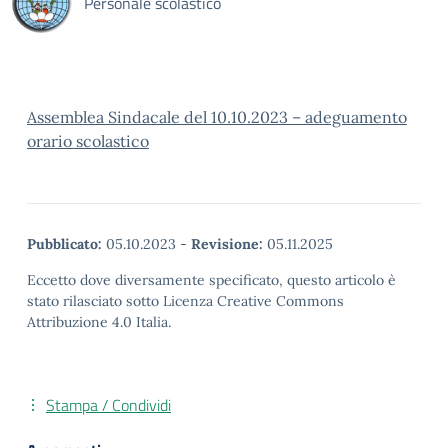
Personale scolastico
Assemblea Sindacale del 10.10.2023 – adeguamento
orario scolastico
Pubblicato:
05.10.2023
-
Revisione:
05.11.2025
Eccetto dove diversamente specificato, questo articolo è
stato rilasciato sotto Licenza Creative Commons
Attribuzione 4.0 Italia.
Stampa / Condividi