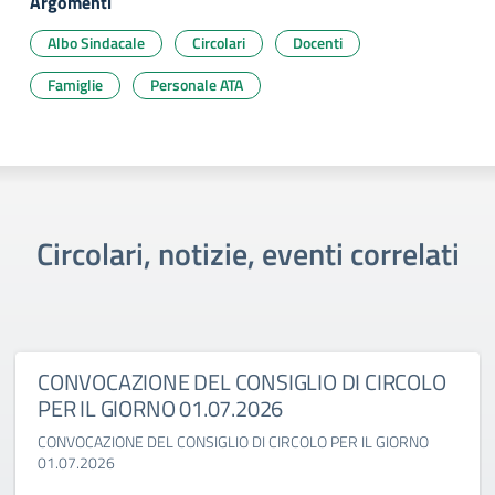
Argomenti
Albo Sindacale
Circolari
Docenti
Famiglie
Personale ATA
Circolari, notizie, eventi correlati
CONVOCAZIONE DEL CONSIGLIO DI CIRCOLO
PER IL GIORNO 01.07.2026
CONVOCAZIONE DEL CONSIGLIO DI CIRCOLO PER IL GIORNO
01.07.2026