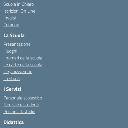
Scuola in Chiaro
Iscrizioni On Line
Invalsi
Comune
La Scuola
Presentazione
I luoghi
I numeri della scuola
Le carte della scuola
Organizzazione
La storia
I Servizi
Personale scolastico
Famiglie e studenti
Percorsi di studio
Didattica