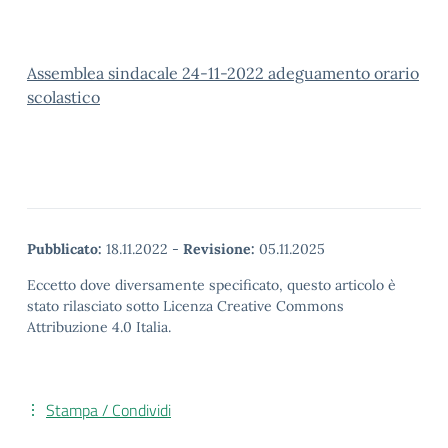
Assemblea sindacale 24-11-2022 adeguamento orario
scolastico
Pubblicato:
18.11.2022
-
Revisione:
05.11.2025
Eccetto dove diversamente specificato, questo articolo è
stato rilasciato sotto Licenza Creative Commons
Attribuzione 4.0 Italia.
Stampa / Condividi