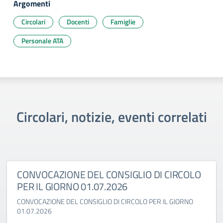
Argomenti
Circolari
Docenti
Famiglie
Personale ATA
Circolari, notizie, eventi correlati
CONVOCAZIONE DEL CONSIGLIO DI CIRCOLO
PER IL GIORNO 01.07.2026
CONVOCAZIONE DEL CONSIGLIO DI CIRCOLO PER IL GIORNO
01.07.2026