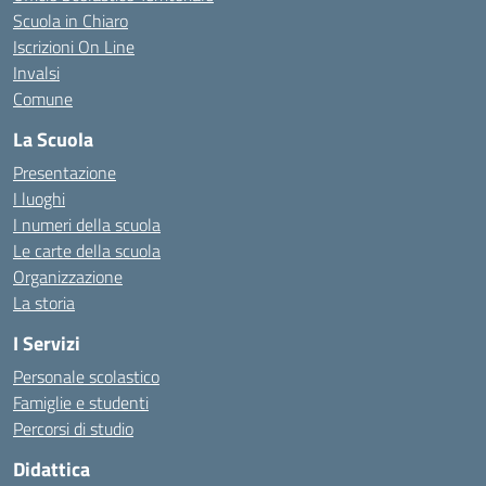
Scuola in Chiaro
Iscrizioni On Line
Invalsi
Comune
La Scuola
Presentazione
I luoghi
I numeri della scuola
Le carte della scuola
Organizzazione
La storia
I Servizi
Personale scolastico
Famiglie e studenti
Percorsi di studio
Didattica