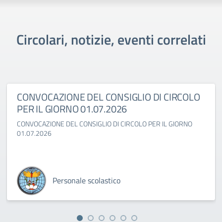
Circolari, notizie, eventi correlati
CONVOCAZIONE DEL CONSIGLIO DI CIRCOLO
PER IL GIORNO 01.07.2026
CONVOCAZIONE DEL CONSIGLIO DI CIRCOLO PER IL GIORNO
01.07.2026
Personale scolastico