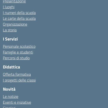
Presentazione
I luoghi
I numeri della scuola
Le carte della scuola
Organizzazione
La storia
I Servizi
Personale scolastico
Famiglie e studenti
Percorsi di studio
Didattica
Offerta formativa
I progetti delle classi
Novità
Le notizie
Eventi e iniziative