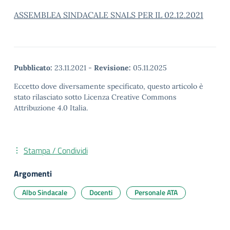
ASSEMBLEA SINDACALE SNALS PER IL 02.12.2021
Pubblicato:
23.11.2021
-
Revisione:
05.11.2025
Eccetto dove diversamente specificato, questo articolo è
stato rilasciato sotto Licenza Creative Commons
Attribuzione 4.0 Italia.
Stampa / Condividi
Argomenti
Albo Sindacale
Docenti
Personale ATA