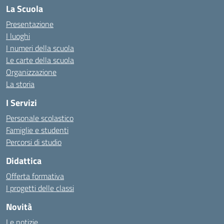
La Scuola
Presentazione
I luoghi
I numeri della scuola
Le carte della scuola
Organizzazione
La storia
I Servizi
Personale scolastico
Famiglie e studenti
Percorsi di studio
Didattica
Offerta formativa
I progetti delle classi
Novità
Le notizie