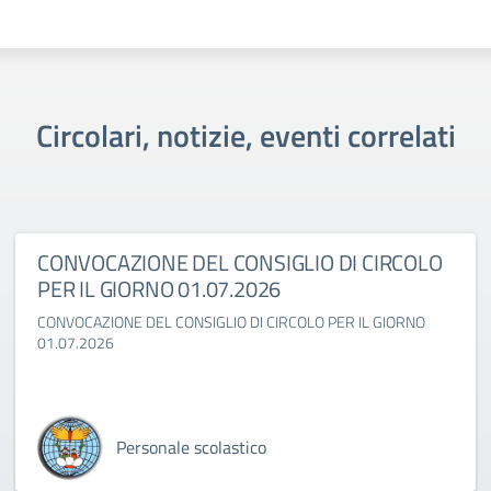
Circolari, notizie, eventi correlati
CONVOCAZIONE DEL CONSIGLIO DI CIRCOLO
PER IL GIORNO 01.07.2026
CONVOCAZIONE DEL CONSIGLIO DI CIRCOLO PER IL GIORNO
01.07.2026
Personale scolastico