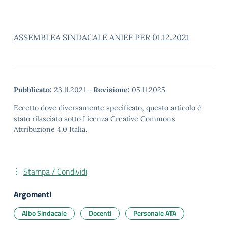
ASSEMBLEA SINDACALE ANIEF PER 01.12.2021
Pubblicato:
23.11.2021
-
Revisione:
05.11.2025
Eccetto dove diversamente specificato, questo articolo è
stato rilasciato sotto Licenza Creative Commons
Attribuzione 4.0 Italia.
Stampa / Condividi
Argomenti
Albo Sindacale
Docenti
Personale ATA