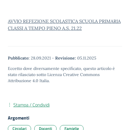
AVVIO REFEZIONE SCOLASTICA SCUOLA PRIMARIA
CLASSI A TEMPO PIENO A.S. 21.22
Pubblicato:
28.09.2021
-
Revisione:
05.11.2025
Eccetto dove diversamente specificato, questo articolo è
stato rilasciato sotto Licenza Creative Commons
Attribuzione 4.0 Italia.
Stampa / Condividi
Argomenti
Circolari
Docenti
Famiglie