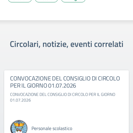
Circolari, notizie, eventi correlati
CONVOCAZIONE DEL CONSIGLIO DI CIRCOLO
PER IL GIORNO 01.07.2026
CONVOCAZIONE DEL CONSIGLIO DI CIRCOLO PER IL GIORNO
01.07.2026
Personale scolastico