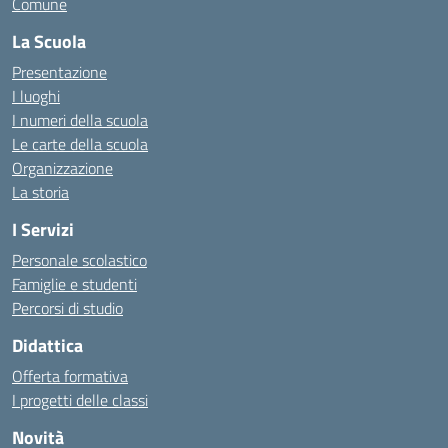
Comune
La Scuola
Presentazione
I luoghi
I numeri della scuola
Le carte della scuola
Organizzazione
La storia
I Servizi
Personale scolastico
Famiglie e studenti
Percorsi di studio
Didattica
Offerta formativa
I progetti delle classi
Novità