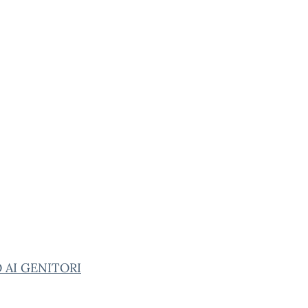
 AI GENITORI