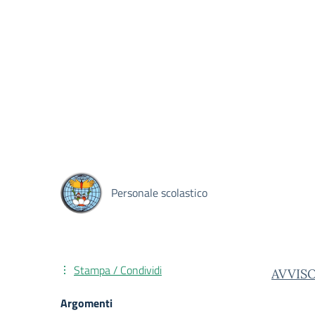
Personale scolastico
Stampa / Condividi
AVVISO
Argomenti