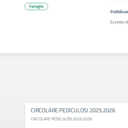
Famiglie
Pubblicat
Eccetto d
CIRCOLARE PEDICULOSI 2025.2026
CIRCOLARE PEDICULOSI 2025.2026