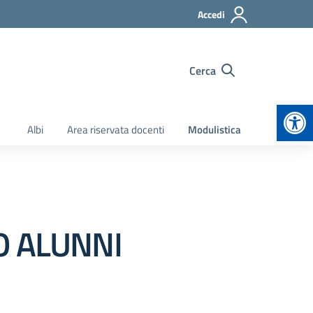
Accedi
Cerca
Apr
Albi
Area riservata docenti
Modulistica
O ALUNNI