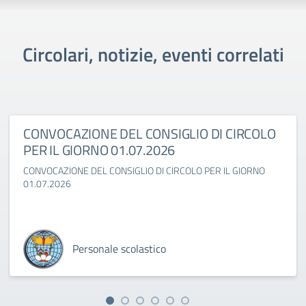
Circolari, notizie, eventi correlati
CONVOCAZIONE DEL CONSIGLIO DI CIRCOLO
PER IL GIORNO 01.07.2026
CONVOCAZIONE DEL CONSIGLIO DI CIRCOLO PER IL GIORNO
01.07.2026
Personale scolastico