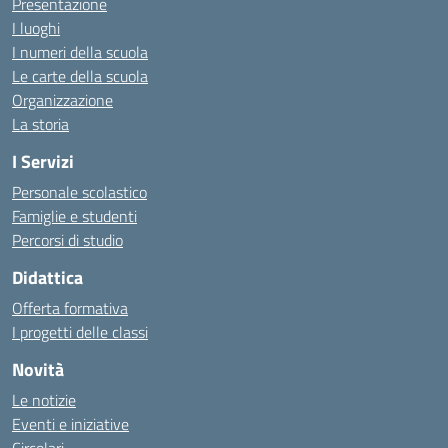
Presentazione
I luoghi
I numeri della scuola
Le carte della scuola
Organizzazione
La storia
I Servizi
Personale scolastico
Famiglie e studenti
Percorsi di studio
Didattica
Offerta formativa
I progetti delle classi
Novità
Le notizie
Eventi e iniziative