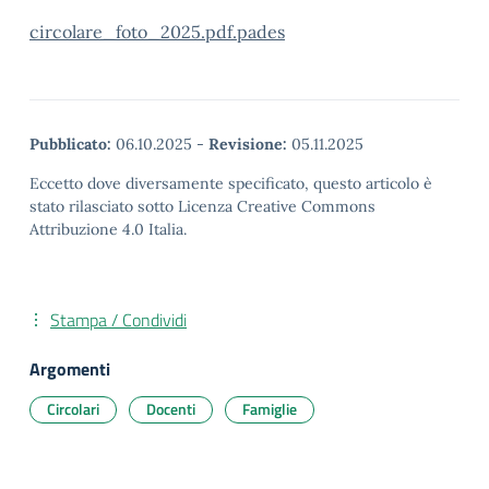
circolare_foto_2025.pdf.pades
Pubblicato:
06.10.2025
-
Revisione:
05.11.2025
Eccetto dove diversamente specificato, questo articolo è
stato rilasciato sotto Licenza Creative Commons
Attribuzione 4.0 Italia.
Stampa / Condividi
Argomenti
Circolari
Docenti
Famiglie