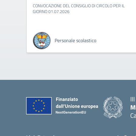
CONVOCAZIONE DEL CONSIGLIO DI CIRCOLO PER IL
GIORNO 01.07.2026
Personale scolastico
II
M
Ca
— 