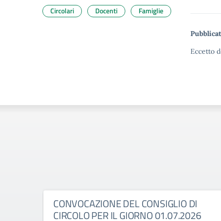
Circolari
Docenti
Famiglie
Pubblicat
Eccetto d
CONVOCAZIONE DEL CONSIGLIO DI
CIRCOLO PER IL GIORNO 01.07.2026