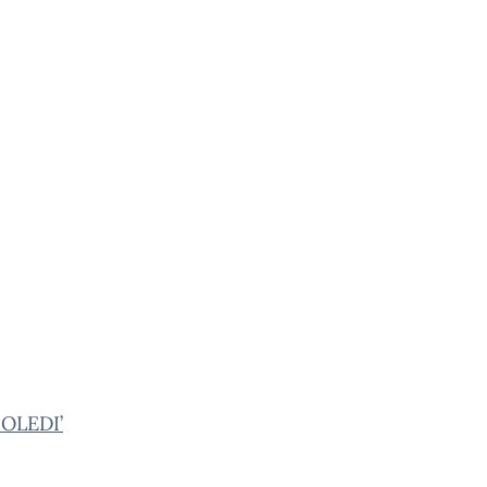
OLEDI’