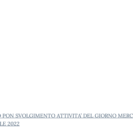
O PON SVOLGIMENTO ATTIVITA’ DEL GIORNO MERC
ILE 2022