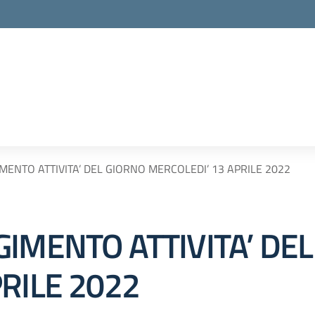
MENTO ATTIVITA’ DEL GIORNO MERCOLEDI’ 13 APRILE 2022
IMENTO ATTIVITA’ DE
RILE 2022