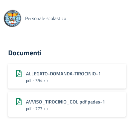
Personale scolastico
Documenti
ALLEGATO-DOMANDA-TIROCINIO-1
pdf - 394 kb
AVVISO_TIROCINIO_GOL.pdf.pades-1
pdf - 773 kb