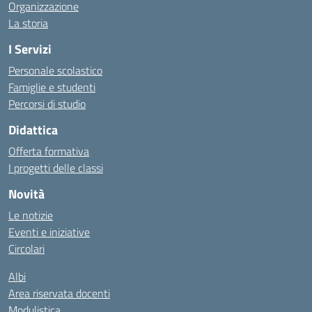
Organizzazione
La storia
I Servizi
Personale scolastico
Famiglie e studenti
Percorsi di studio
Didattica
Offerta formativa
I progetti delle classi
Novità
Le notizie
Eventi e iniziative
Circolari
Albi
Area riservata docenti
Modulistica