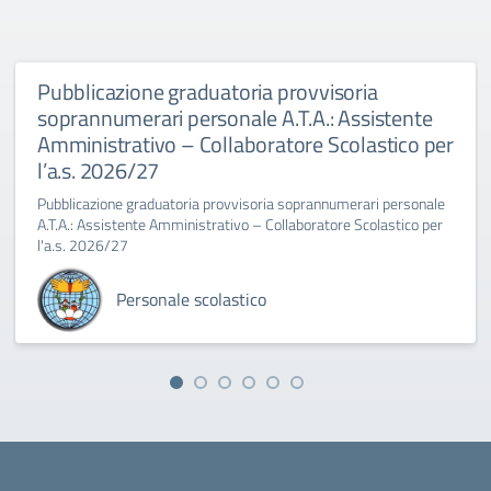
Pubblicazione graduatoria provvisoria
soprannumerari personale A.T.A.: Assistente
Amministrativo – Collaboratore Scolastico per
l’a.s. 2026/27
Pubblicazione graduatoria provvisoria soprannumerari personale
A.T.A.: Assistente Amministrativo – Collaboratore Scolastico per
l'a.s. 2026/27
Personale scolastico