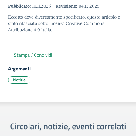
Pubblicato:
19.11.2025
-
Revisione:
04.12.2025
Eccetto dove diversamente specificato, questo articolo è
stato rilasciato sotto Licenza Creative Commons
Attribuzione 4.0 Italia.
Stampa / Condividi
Argomenti
Notizie
Circolari, notizie, eventi correlati