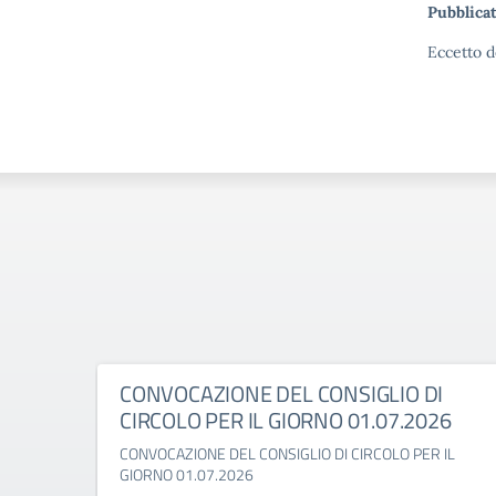
Pubblicat
Eccetto d
CONVOCAZIONE DEL CONSIGLIO DI
CIRCOLO PER IL GIORNO 01.07.2026
CONVOCAZIONE DEL CONSIGLIO DI CIRCOLO PER IL
GIORNO 01.07.2026