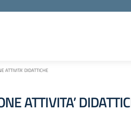
 ATTIVITA’ DIDATTICHE
NE ATTIVITA’ DIDATTI