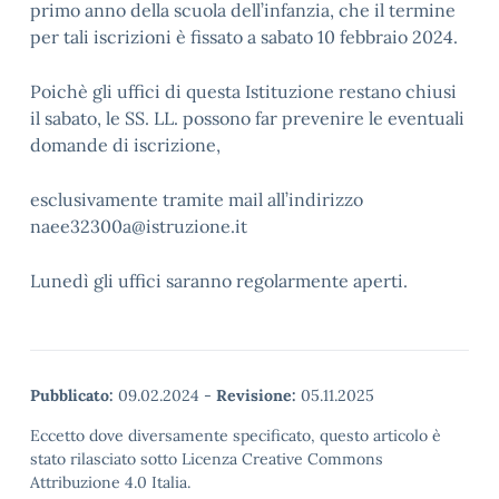
primo anno della scuola dell’infanzia, che il termine
per tali iscrizioni è fissato a sabato 10 febbraio 2024.
Poichè gli uffici di questa Istituzione restano chiusi
il sabato, le SS. LL. possono far prevenire le eventuali
domande di iscrizione,
esclusivamente tramite mail all’indirizzo
naee32300a@istruzione.it
Lunedì gli uffici saranno regolarmente aperti.
Pubblicato:
09.02.2024
-
Revisione:
05.11.2025
Eccetto dove diversamente specificato, questo articolo è
stato rilasciato sotto Licenza Creative Commons
Attribuzione 4.0 Italia.