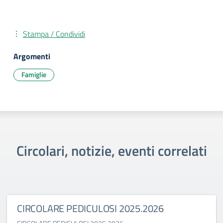
Stampa / Condividi
Argomenti
Famiglie
Circolari, notizie, eventi correlati
CIRCOLARE PEDICULOSI 2025.2026