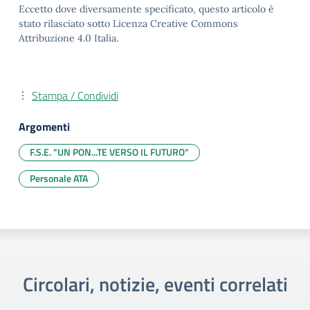
Eccetto dove diversamente specificato, questo articolo è
stato rilasciato sotto Licenza Creative Commons
Attribuzione 4.0 Italia.
Stampa / Condividi
Argomenti
F.S.E. "UN PON...TE VERSO IL FUTURO"
Personale ATA
Circolari, notizie, eventi correlati