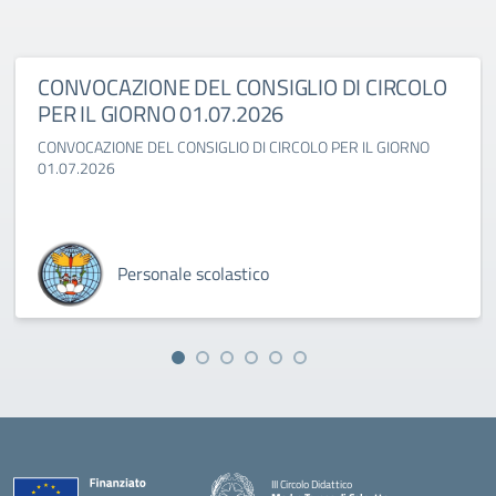
CONVOCAZIONE DEL CONSIGLIO DI CIRCOLO
PER IL GIORNO 01.07.2026
CONVOCAZIONE DEL CONSIGLIO DI CIRCOLO PER IL GIORNO
01.07.2026
Personale scolastico
III Circolo Didattico