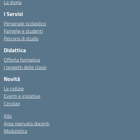
La storia
I Servizi
Personale scolastico
Famiglie e studenti
Percorsi di studio
Didattica
Offerta formativa
I progetti delle classi
Novità
Le notizie
Eventi e iniziative
Circolari
Albi
Area riservata docenti
Modulistica