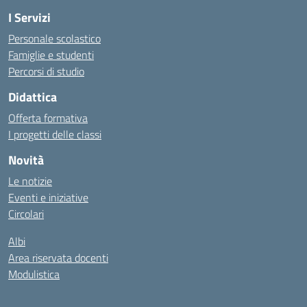
I Servizi
Personale scolastico
Famiglie e studenti
Percorsi di studio
Didattica
Offerta formativa
I progetti delle classi
Novità
Le notizie
Eventi e iniziative
Circolari
Albi
Area riservata docenti
Modulistica