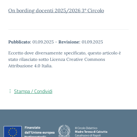
On bording docenti 2025/2026 3° Circolo
Pubblicato:
01.09.2025
-
Revisione:
01.09.2025
Eccetto dove diversamente specificato, questo articolo è
stato rilasciato sotto Licenza Creative Commons
Attribuzione 4.0 Italia.
Stampa / Condividi
III Circolo Didattico
Madre Teresa di Calcutta
Casalnuovo di Napoli