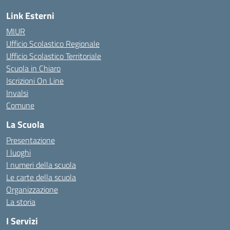
Link Esterni
MIUR
Ufficio Scolastico Regionale
Ufficio Scolastico Territoriale
Scuola in Chiaro
Iscrizioni On Line
Invalsi
Comune
La Scuola
Presentazione
I luoghi
I numeri della scuola
Le carte della scuola
Organizzazione
La storia
I Servizi