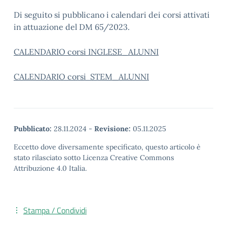
Di seguito si pubblicano i calendari dei corsi attivati
in attuazione del DM 65/2023.
CALENDARIO corsi INGLESE_ALUNNI
CALENDARIO corsi STEM_ALUNNI
Pubblicato:
28.11.2024
-
Revisione:
05.11.2025
Eccetto dove diversamente specificato, questo articolo è
stato rilasciato sotto Licenza Creative Commons
Attribuzione 4.0 Italia.
Stampa / Condividi