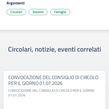
Argomenti
Circolari
Docenti
Famiglie
Circolari, notizie, eventi correlati
CONVOCAZIONE DEL CONSIGLIO DI CIRCOLO
PER IL GIORNO 01.07.2026
CONVOCAZIONE DEL CONSIGLIO DI CIRCOLO PER IL GIORNO
01.07.2026