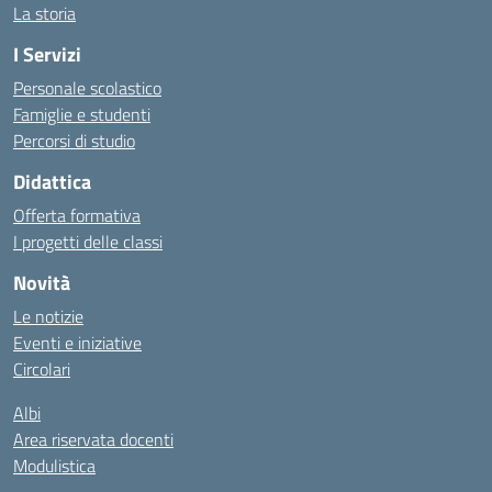
La storia
I Servizi
Personale scolastico
Famiglie e studenti
Percorsi di studio
Didattica
Offerta formativa
I progetti delle classi
Novità
Le notizie
Eventi e iniziative
Circolari
Albi
Area riservata docenti
Modulistica