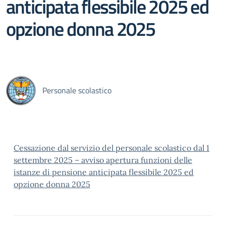
anticipata flessibile 2025 ed
opzione donna 2025
Personale scolastico
Cessazione dal servizio del personale scolastico dal 1
settembre 2025 – avviso apertura funzioni delle
istanze di pensione anticipata flessibile 2025 ed
opzione donna 2025