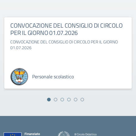
CONVOCAZIONE DEL CONSIGLIO DI CIRCOLO
PER IL GIORNO 01.07.2026
CONVOCAZIONE DEL CONSIGLIO DI CIRCOLO PER IL GIORNO
01.07.2026
Personale scolastico
III Circolo Didattico