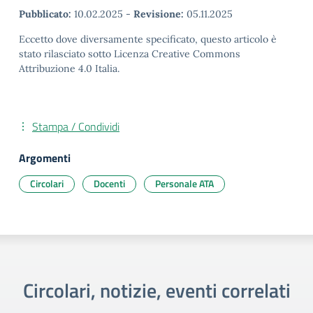
Pubblicato:
10.02.2025
-
Revisione:
05.11.2025
Eccetto dove diversamente specificato, questo articolo è
stato rilasciato sotto Licenza Creative Commons
Attribuzione 4.0 Italia.
Stampa / Condividi
Argomenti
Circolari
Docenti
Personale ATA
Circolari, notizie, eventi correlati