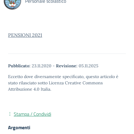
Personale scolastico
PENSIONI 2021
Pubblicato:
23.11.2020
-
Revisione:
05.11.2025
Eccetto dove diversamente specificato, questo articolo è
stato rilasciato sotto Licenza Creative Commons
Attribuzione 4.0 Italia.
Stampa / Condividi
Argomenti