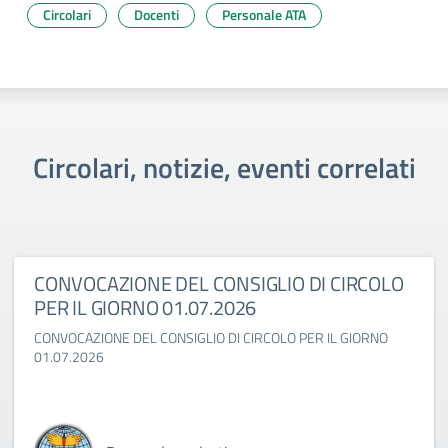
Circolari
Docenti
Personale ATA
Circolari, notizie, eventi correlati
CONVOCAZIONE DEL CONSIGLIO DI CIRCOLO
PER IL GIORNO 01.07.2026
CONVOCAZIONE DEL CONSIGLIO DI CIRCOLO PER IL GIORNO
01.07.2026