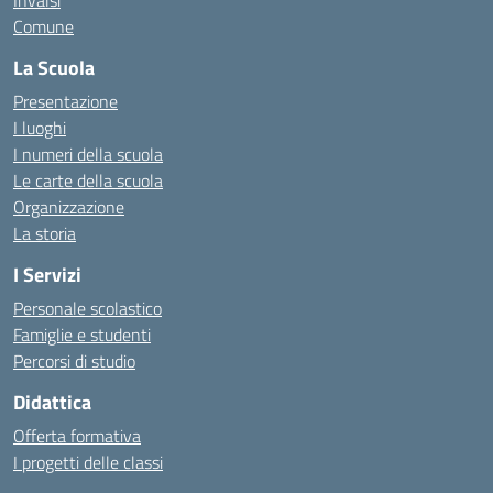
Invalsi
Comune
La Scuola
Presentazione
I luoghi
I numeri della scuola
Le carte della scuola
Organizzazione
La storia
I Servizi
Personale scolastico
Famiglie e studenti
Percorsi di studio
Didattica
Offerta formativa
I progetti delle classi