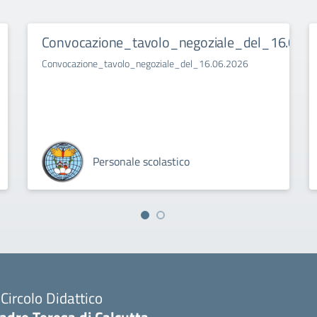
Convocazione_tavolo_negoziale_del_16.06.2
Convocazione_tavolo_negoziale_del_16.06.2026
Personale scolastico
I Circolo Didattico