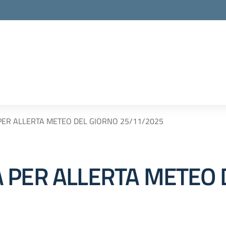
PER ALLERTA METEO DEL GIORNO 25/11/2025
 PER ALLERTA METEO 