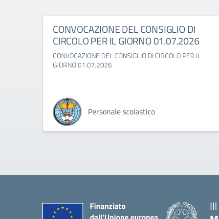
CONVOCAZIONE DEL CONSIGLIO DI
CIRCOLO PER IL GIORNO 01.07.2026
CONVOCAZIONE DEL CONSIGLIO DI CIRCOLO PER IL
GIORNO 01.07.2026
Personale scolastico
II