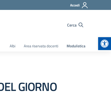
Accedi
Cerca
Apr
Albi
Area riservata docenti
Modulistica
DEL GIORNO