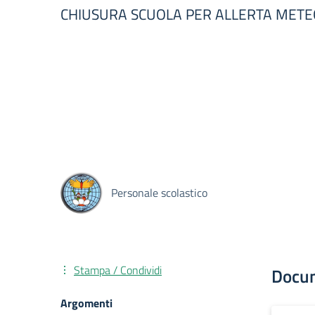
CHIUSURA SCUOLA PER ALLERTA METE
Personale scolastico
Stampa / Condividi
Docu
Argomenti