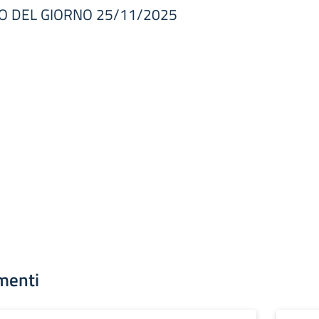
O DEL GIORNO 25/11/2025
menti