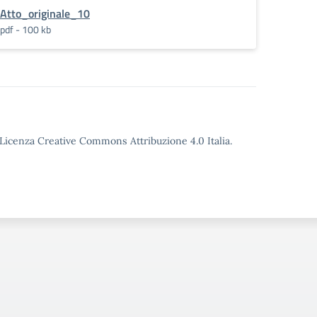
Atto_originale_10
pdf - 100 kb
o Licenza Creative Commons Attribuzione 4.0 Italia.