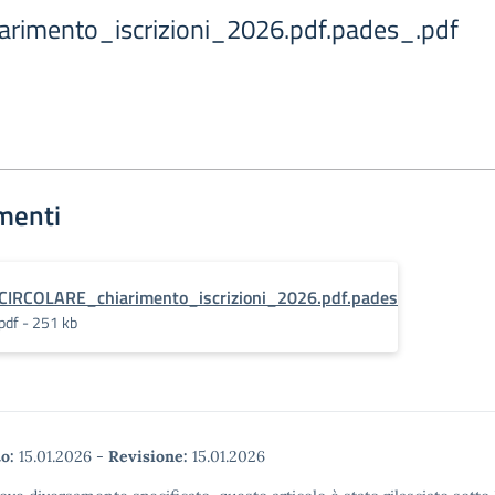
rimento_iscrizioni_2026.pdf.pades_.pdf
menti
CIRCOLARE_chiarimento_iscrizioni_2026.pdf.pades
pdf - 251 kb
o:
15.01.2026
-
Revisione:
15.01.2026