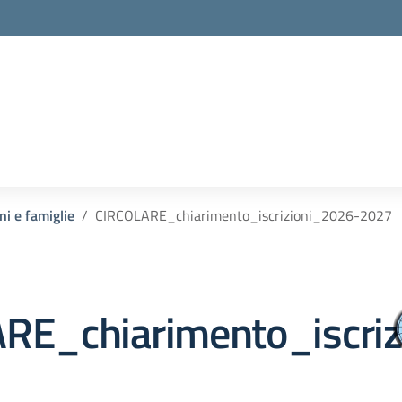
ni e famiglie
CIRCOLARE_chiarimento_iscrizioni_2026-2027
RE_chiarimento_iscri