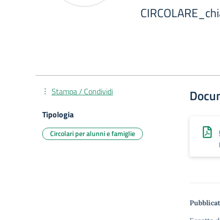
CIRCOLARE_chia
Stampa / Condividi
Docu
Tipologia
Circolari per alunni e famiglie
Pubblicat