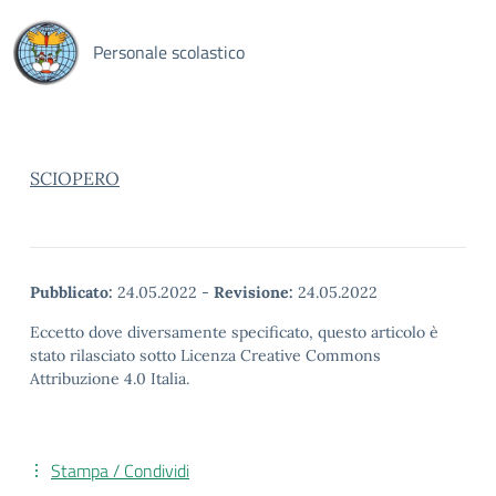
Personale scolastico
SCIOPERO
Pubblicato:
24.05.2022
-
Revisione:
24.05.2022
Eccetto dove diversamente specificato, questo articolo è
stato rilasciato sotto Licenza Creative Commons
Attribuzione 4.0 Italia.
Stampa / Condividi