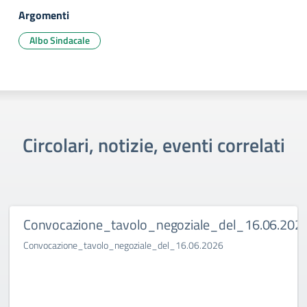
Argomenti
Albo Sindacale
Circolari, notizie, eventi correlati
Convocazione_tavolo_negoziale_del_16.06.202
Convocazione_tavolo_negoziale_del_16.06.2026