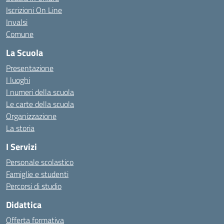
Iscrizioni On Line
Invalsi
Comune
La Scuola
Presentazione
I luoghi
I numeri della scuola
Le carte della scuola
Organizzazione
La storia
I Servizi
Personale scolastico
Famiglie e studenti
Percorsi di studio
Didattica
Offerta formativa