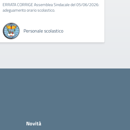
ERRATA CORRIGE Assemblea Sindacale del 05/06/2026:
adeguamento orario scolastico.
Personale scolastico
Novità