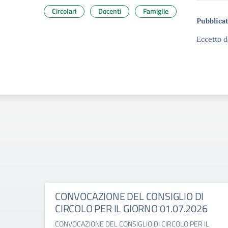
Circolari
Docenti
Famiglie
Pubblicat
Eccetto d
CONVOCAZIONE DEL CONSIGLIO DI
CIRCOLO PER IL GIORNO 01.07.2026
CONVOCAZIONE DEL CONSIGLIO DI CIRCOLO PER IL