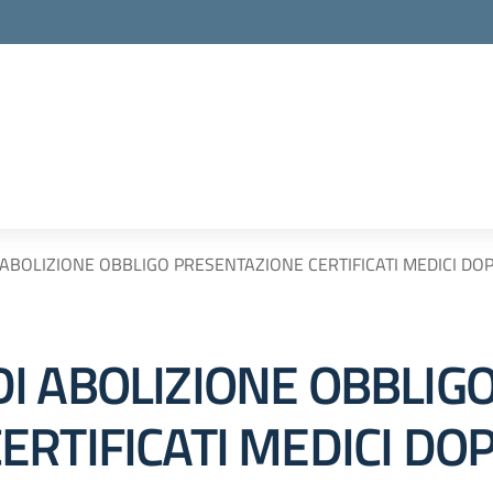
ABOLIZIONE OBBLIGO PRESENTAZIONE CERTIFICATI MEDICI D
I ABOLIZIONE OBBLIG
ERTIFICATI MEDICI DO