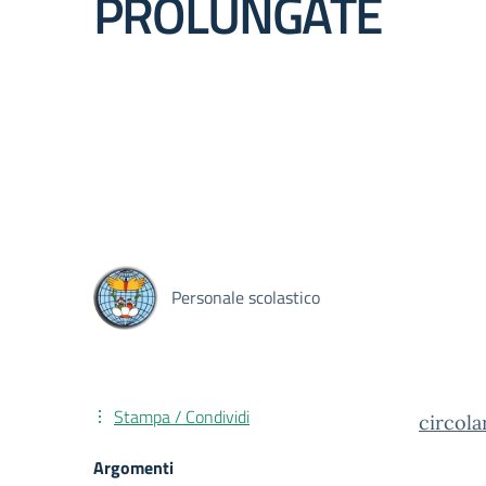
PROLUNGATE
Personale scolastico
Stampa / Condividi
circola
Argomenti