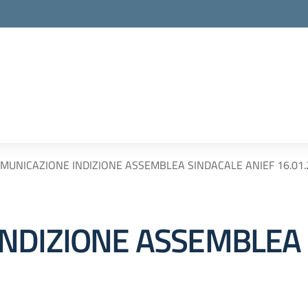
MUNICAZIONE INDIZIONE ASSEMBLEA SINDACALE ANIEF 16.01.
NDIZIONE ASSEMBLEA