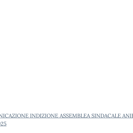
ICAZIONE INDIZIONE ASSEMBLEA SINDACALE ANI
025