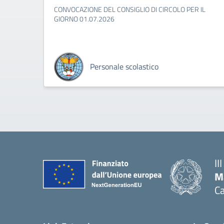
CONVOCAZIONE DEL CONSIGLIO DI CIRCOLO PER IL
GIORNO 01.07.2026
Personale scolastico
II
M
Ca
— 