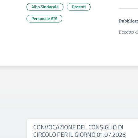
Albo Sindacale
Docenti
Personale ATA
Pubblicat
Eccetto d
CONVOCAZIONE DEL CONSIGLIO DI
CIRCOLO PER IL GIORNO 01.07.2026