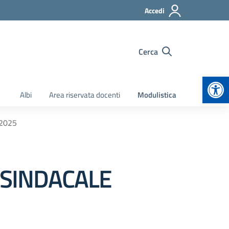
Accedi
Cerca
Apr
Albi
Area riservata docenti
Modulistica
2025
 SINDACALE