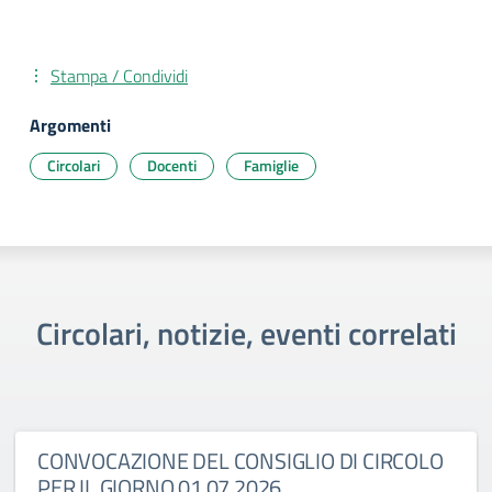
Stampa / Condividi
Argomenti
Circolari
Docenti
Famiglie
Circolari, notizie, eventi correlati
CONVOCAZIONE DEL CONSIGLIO DI CIRCOLO
PER IL GIORNO 01.07.2026