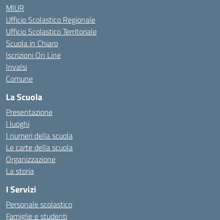
MIUR
Ufficio Scolastico Regionale
Ufficio Scolastico Territoriale
Scuola in Chiaro
Iscrizioni On Line
Invalsi
Comune
La Scuola
Presentazione
I luoghi
I numeri della scuola
Le carte della scuola
Organizzazione
La storia
I Servizi
Personale scolastico
Famiglie e studenti