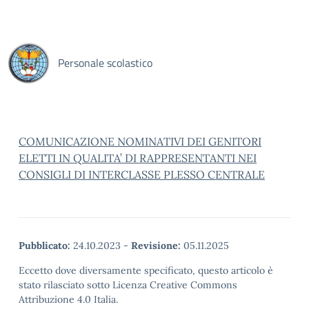
Personale scolastico
COMUNICAZIONE NOMINATIVI DEI GENITORI
ELETTI IN QUALITA’ DI RAPPRESENTANTI NEI
CONSIGLI DI INTERCLASSE PLESSO CENTRALE
Pubblicato:
24.10.2023
-
Revisione:
05.11.2025
Eccetto dove diversamente specificato, questo articolo è
stato rilasciato sotto Licenza Creative Commons
Attribuzione 4.0 Italia.