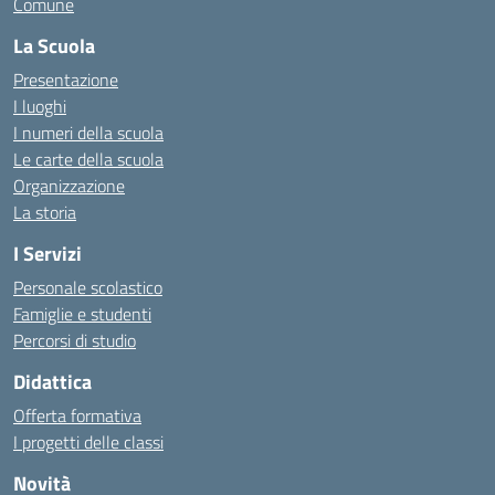
Comune
La Scuola
Presentazione
I luoghi
I numeri della scuola
Le carte della scuola
Organizzazione
La storia
I Servizi
Personale scolastico
Famiglie e studenti
Percorsi di studio
Didattica
Offerta formativa
I progetti delle classi
Novità