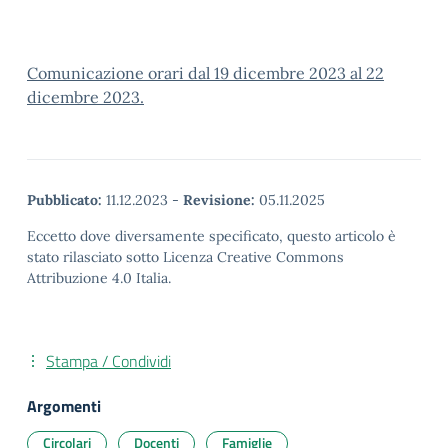
Comunicazione orari dal 19 dicembre 2023 al 22
dicembre 2023.
Pubblicato:
11.12.2023
-
Revisione:
05.11.2025
Eccetto dove diversamente specificato, questo articolo è
stato rilasciato sotto Licenza Creative Commons
Attribuzione 4.0 Italia.
Stampa / Condividi
Argomenti
Circolari
Docenti
Famiglie