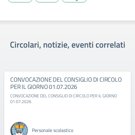
Circolari, notizie, eventi correlati
CONVOCAZIONE DEL CONSIGLIO DI CIRCOLO
PER IL GIORNO 01.07.2026
CONVOCAZIONE DEL CONSIGLIO DI CIRCOLO PER IL GIORNO
01.07.2026
Personale scolastico