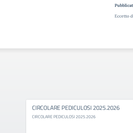
Pubblicat
Eccetto d
CIRCOLARE PEDICULOSI 2025.2026
CIRCOLARE PEDICULOSI 2025.2026