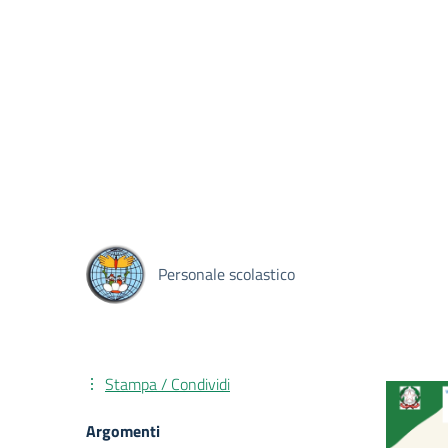
Personale scolastico
Stampa / Condividi
Argomenti