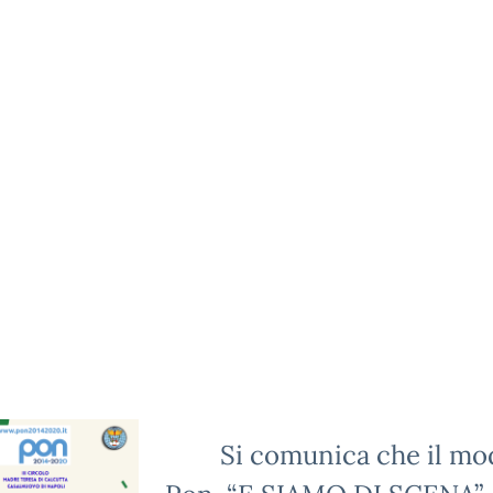
Si comunica che il mo